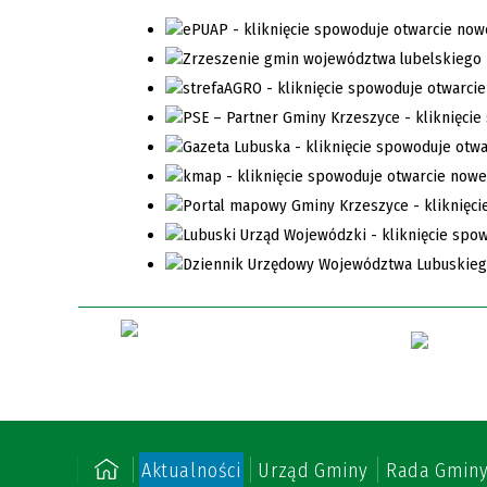
Aktualności
Urząd Gminy
Rada Gmin