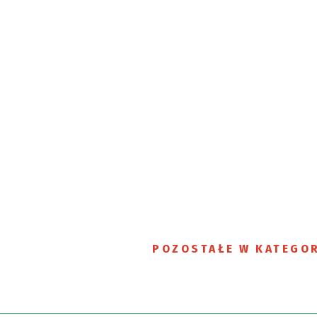
POZOSTAŁE W KATEGOR