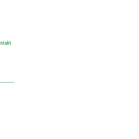
ntakt