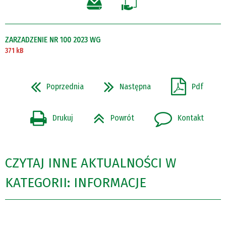
ZARZADZENIE NR 100 2023 WG
371 kB
Poprzednia
Następna
Pdf
Drukuj
Powrót
Kontakt
CZYTAJ INNE AKTUALNOŚCI W
KATEGORII: INFORMACJE