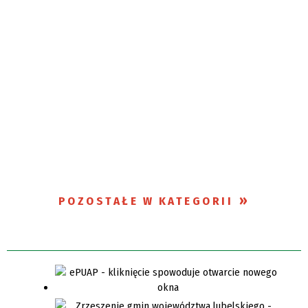
POZOSTAŁE W KATEGORII