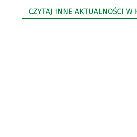
CZYTAJ INNE AKTUALNOŚCI W 