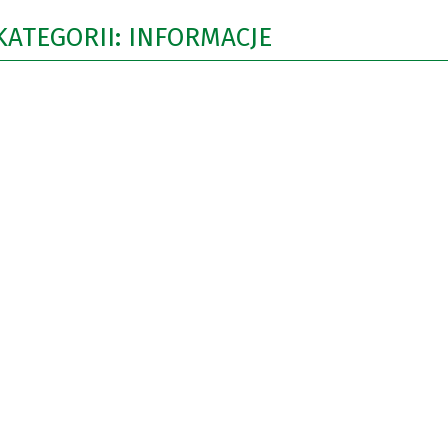
KATEGORII: INFORMACJE