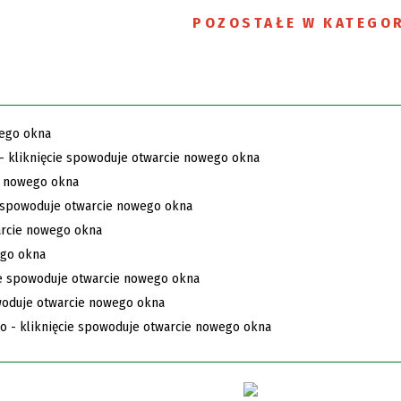
POZOSTAŁE W KATEGOR