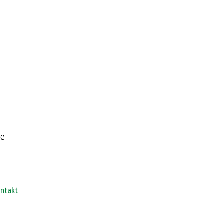
ntakt