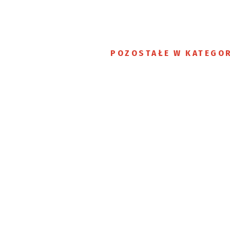
POZOSTAŁE W KATEGOR