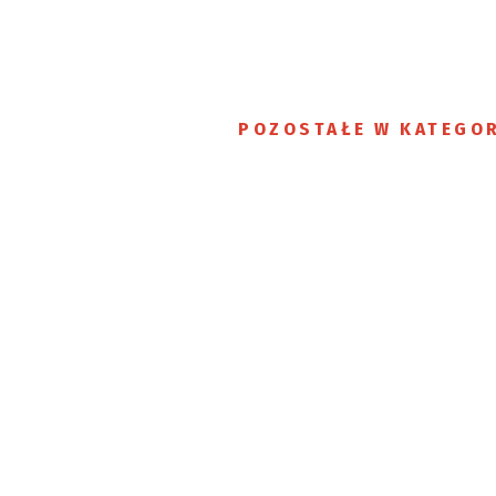
POZOSTAŁE W KATEGOR