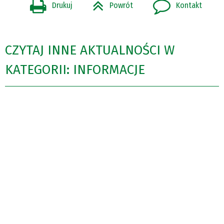
Drukuj
Powrót
Kontakt
CZYTAJ INNE AKTUALNOŚCI W
KATEGORII: INFORMACJE