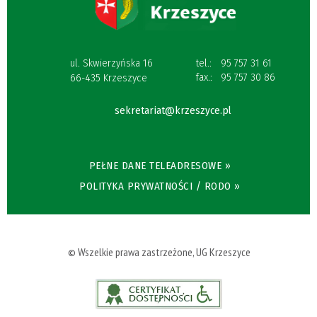
ul. Skwierzyńska 16
tel.:
95 757 31 61
fax.:
95 757 30 86
66-435 Krzeszyce
sekretariat@krzeszyce.pl
PEŁNE DANE TELEADRESOWE »
POLITYKA PRYWATNOŚCI / RODO »
© Wszelkie prawa zastrzeżone, UG Krzeszyce