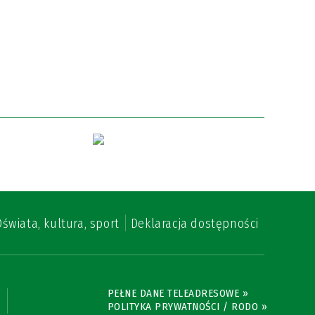
świata, kultura, sport
Deklaracja dostępności
PEŁNE DANE TELEADRESOWE »
POLITYKA PRYWATNOŚCI / RODO »