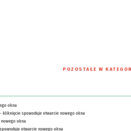
POZOSTAŁE W KATEGOR