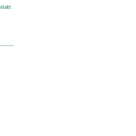
ntakt