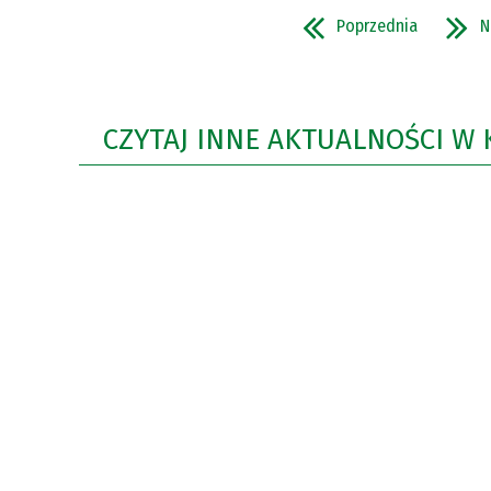
Poprzednia
N
CZYTAJ INNE AKTUALNOŚCI W 